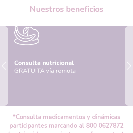
Nuestros beneficios
Consulta nutricional
GRATUITA vía remota
*Consulta medicamentos y dinámicas
participantes marcando al 800 0627872