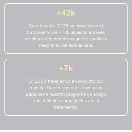
+42k
Solo durante 2023 se impactó en el
tratamiento de +42k usuarios a través
de diferentes beneficios que le ayudan a
mejorar su calidad de vida.
+7k
En 2023 trabajamos en conjunto con
más de 7k médicos que llevan a las
personas a nuestro programa de apego
con el fin de acompañarlas en su
tratamiento.