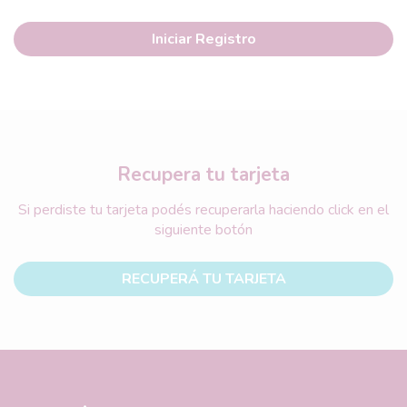
Iniciar Registro
Recupera tu tarjeta
Si perdiste tu tarjeta podés recuperarla haciendo click en el
siguiente botón
RECUPERÁ TU TARJETA