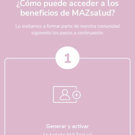
¿Cómo puede acceder a los
beneficios de MAZsalud?
Lo invitamos a formar parte de nuestra comunidad
siguiendo los pasos a continuación:
Generar y activar