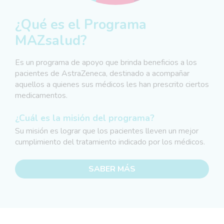
¿Qué es el Programa
MAZsalud?
Es un programa de apoyo que brinda beneficios a los
pacientes de AstraZeneca, destinado a acompañar
aquellos a quienes sus médicos les han prescrito ciertos
medicamentos.
¿Cuál es la misión del programa?
Su misión es lograr que los pacientes lleven un mejor
cumplimiento del tratamiento indicado por los médicos.
SABER MÁS