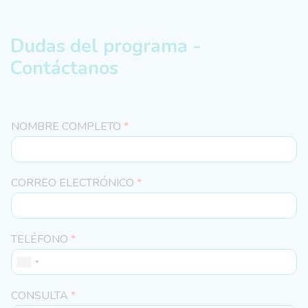
Dudas del programa -
Contáctanos
NOMBRE COMPLETO
*
CORREO ELECTRÓNICO
*
TELÉFONO
*
CONSULTA
*