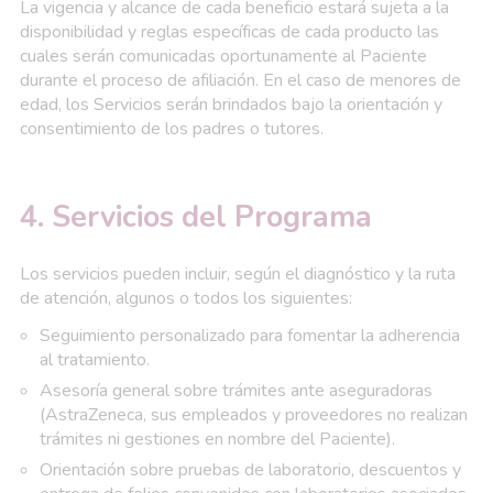
La vigencia y alcance de cada beneficio estará sujeta a la
disponibilidad y reglas específicas de cada producto las
cuales serán comunicadas oportunamente al Paciente
durante el proceso de afiliación. En el caso de menores de
edad, los Servicios serán brindados bajo la orientación y
consentimiento de los padres o tutores.
4. Servicios del Programa
Los servicios pueden incluir, según el diagnóstico y la ruta
de atención, algunos o todos los siguientes:
Seguimiento personalizado para fomentar la adherencia
al tratamiento.
Asesoría general sobre trámites ante aseguradoras
(AstraZeneca, sus empleados y proveedores no realizan
trámites ni gestiones en nombre del Paciente).
Orientación sobre pruebas de laboratorio, descuentos y