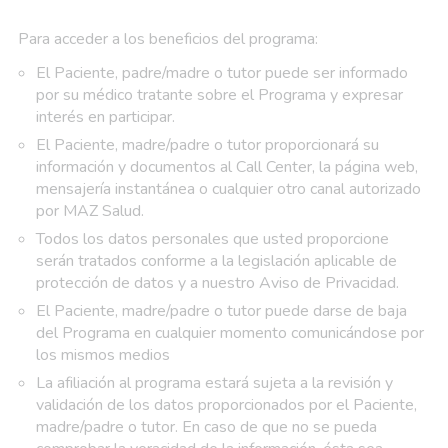
Para acceder a los beneficios del programa:
El Paciente, padre/madre o tutor puede ser informado
por su médico tratante sobre el Programa y expresar
interés en participar.
El Paciente, madre/padre o tutor proporcionará su
información y documentos al Call Center, la página web,
mensajería instantánea o cualquier otro canal autorizado
por MAZ Salud.
Todos los datos personales que usted proporcione
serán tratados conforme a la legislación aplicable de
protección de datos y a nuestro Aviso de Privacidad.
El Paciente, madre/padre o tutor puede darse de baja
del Programa en cualquier momento comunicándose por
los mismos medios
La afiliación al programa estará sujeta a la revisión y
validación de los datos proporcionados por el Paciente,
madre/padre o tutor. En caso de que no se pueda