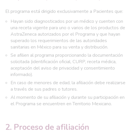
El programa está dirigido exclusivamente a Pacientes que:
Hayan sido diagnosticados por un médico y cuenten con
una receta vigente para uno o varios de los productos de
AstraZeneca autorizados por el Programa y que hayan
superado los requerimientos de las autoridades
sanitarias en México para su venta y distribución.
Se afilien al programa proporcionando la documentación
solicitada (identificación oficial, CURP, receta médica,
aceptación del aviso de privacidad y consentimiento
informado).
En caso de menores de edad, la afiliación debe realizarse
a través de sus padres o tutores.
Al momento de su afiliación y durante su participación en
el Programa se encuentren en Territorio Mexicano.
2. Proceso de afiliación