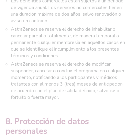
Los beneficios comerciales están sujetos a un periodo
de vigencia anual. Los servicios no comerciales tienen
una duración máxima de dos años, salvo renovación o
aviso en contrario.
AstraZeneca se reserva el derecho de inhabilitar o
cancelar parcial o totalmente, de manera temporal o
permanente cualquier membresía en aquellos casos en
que se identifique el incumplimiento a los presentes
términos y condiciones.
AstraZeneca se reserva el derecho de modificar,
suspender, cancelar o concluir el programa en cualquier
momento, notificando a los participantes y médicos
tratantes con al menos 3 (tres) meses de anticipación,
de acuerdo con el plan de salida definido, salvo caso
fortuito o fuerza mayor.
8. Protección de datos
personales