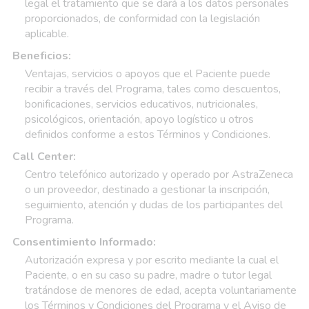
legal el tratamiento que se dará a los datos personales
proporcionados, de conformidad con la legislación
aplicable.
Beneficios:
Ventajas, servicios o apoyos que el Paciente puede
recibir a través del Programa, tales como descuentos,
bonificaciones, servicios educativos, nutricionales,
psicológicos, orientación, apoyo logístico u otros
definidos conforme a estos Términos y Condiciones.
Call Center:
Centro telefónico autorizado y operado por AstraZeneca
o un proveedor, destinado a gestionar la inscripción,
seguimiento, atención y dudas de los participantes del
Programa.
Consentimiento Informado:
Autorización expresa y por escrito mediante la cual el
Paciente, o en su caso su padre, madre o tutor legal
tratándose de menores de edad, acepta voluntariamente
los Términos y Condiciones del Programa y el Aviso de