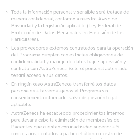
Toda la información personal y sensible será tratada de
manera confidencial, conforme a nuestro Aviso de
Privacidad y la legislación aplicable (Ley Federal de
Protección de Datos Personales en Posesión de los
Particulares).
Los proveedores externos contratados para la operación
del Programa cumplen con estrictas obligaciones de
confidencialidad y manejo de datos bajo supervisión y
contrato con AstraZeneca. Solo el personal autorizado
tendrá acceso a sus datos.
En ningún caso AstraZeneca transferirá los datos
personales a terceros ajenos al Programa sin
consentimiento informado, salvo disposición legal
aplicable.
AstraZeneca ha establecido procedimientos internos
para llevar a cabo la eliminación de membresías de
Pacientes que cuenten con inactividad superior a 5
(cinco) años, contados a partir del último registro de