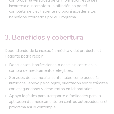
comprobar la veracidad de la información, ésta sea
incorrecta o incompleta, la afiliación no podrá
completarse y el Paciente no podrá acceder a los
beneficios otorgados por el Programa.
3. Beneficios y cobertura
Dependiendo de la indicación médica y del producto, el
Paciente podrá recibir:
Descuentos, bonificaciones o dosis sin costo en la
compra de medicamentos elegibles.
Servicios de acompañamiento, tales como asesoría
nutricional, apoyo psicológico, orientación sobre trámites
con aseguradoras y descuentos en laboratorios.
Apoyo logístico para transporte o facilidades para la
aplicación del medicamento en centros autorizados, si el
programa así lo contempla.