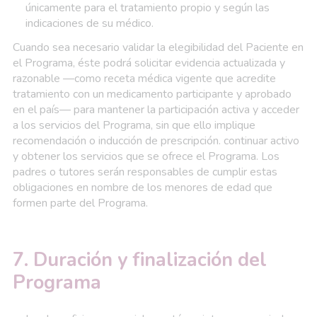
únicamente para el tratamiento propio y según las
indicaciones de su médico.
Cuando sea necesario validar la elegibilidad del Paciente en
el Programa, éste podrá solicitar evidencia actualizada y
razonable —como receta médica vigente que acredite
tratamiento con un medicamento participante y aprobado
en el país— para mantener la participación activa y acceder
a los servicios del Programa, sin que ello implique
recomendación o inducción de prescripción. continuar activo
y obtener los servicios que se ofrece el Programa. Los
padres o tutores serán responsables de cumplir estas
obligaciones en nombre de los menores de edad que
formen parte del Programa.
7. Duración y finalización del
Programa