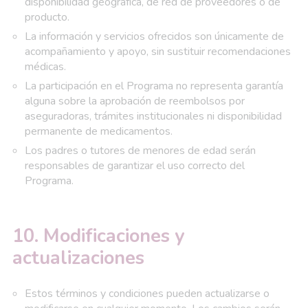
disponibilidad geográfica, de red de proveedores o de
producto.
La información y servicios ofrecidos son únicamente de
acompañamiento y apoyo, sin sustituir recomendaciones
médicas.
La participación en el Programa no representa garantía
alguna sobre la aprobación de reembolsos por
aseguradoras, trámites institucionales ni disponibilidad
permanente de medicamentos.
Los padres o tutores de menores de edad serán
responsables de garantizar el uso correcto del
Programa.
10. Modificaciones y
actualizaciones
Estos términos y condiciones pueden actualizarse o