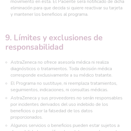
movimiento en ésta. El Paciente será notificado de dicha
eliminación para que decida si quiere reactivar su tarjeta
y mantener los beneficios al programa.
9. Límites y exclusiones de
responsabilidad
AstraZeneca no ofrece asesoría médica ni realiza
diagnósticos o tratamientos. Toda decisión médica
corresponde exclusivamente a su médico tratante.
El Programa no sustituye, ni reemplaza tratamientos,
seguimientos, indicaciones, ni consultas médicas.
AstraZeneca y sus proveedores no serán responsables
por incidentes derivados del uso indebido de los
beneficios o por la falsedad de los datos
proporcionados.
Algunos servicios o beneficios pueden estar sujetos a