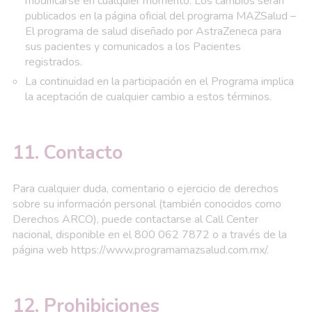
modificarse en cualquier momento. Los cambios serán
publicados en la página oficial del programa MAZSalud –
El programa de salud diseñado por AstraZeneca para
sus pacientes y comunicados a los Pacientes
registrados.
La continuidad en la participación en el Programa implica
la aceptación de cualquier cambio a estos términos.
11. Contacto
Para cualquier duda, comentario o ejercicio de derechos
sobre su información personal (también conocidos como
Derechos ARCO), puede contactarse al Call Center
nacional, disponible en el 800 062 7872 o a través de la
página web https://www.programamazsalud.com.mx/.
12. Prohibiciones