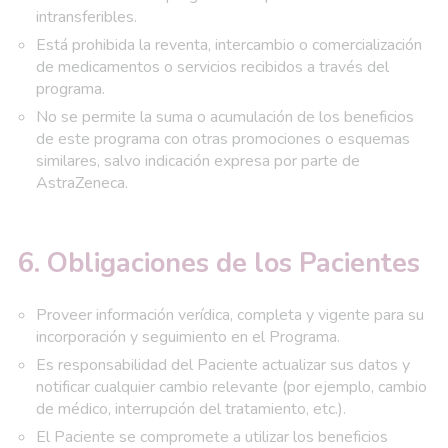
intransferibles.
Está prohibida la reventa, intercambio o comercialización
de medicamentos o servicios recibidos a través del
programa.
No se permite la suma o acumulación de los beneficios
de este programa con otras promociones o esquemas
similares, salvo indicación expresa por parte de
AstraZeneca.
6. Obligaciones de los Pacientes
Proveer información verídica, completa y vigente para su
incorporación y seguimiento en el Programa.
Es responsabilidad del Paciente actualizar sus datos y
notificar cualquier cambio relevante (por ejemplo, cambio
de médico, interrupción del tratamiento, etc.).
El Paciente se compromete a utilizar los beneficios