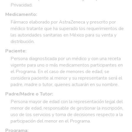
Privacidad.
Medicamento:
Fármaco elaborado por AstraZeneca y prescrito por
médico tratante que ha superado los requerimientos de
las autoridades sanitarias en México para su venta y
distribución.
Paciente:
Persona diagnosticada por un médico y con una receta
vigente para uno o más medicamentos participantes en
el Programa. En el caso de menores de edad, se
considera paciente al menor y su representante será el
padre, madre o tutor, quienes actuarán en su nombre.
Padre/Madre o Tutor:
Persona mayor de edad con la representación legal del
menor de edad, responsable de gestionar la inscripción,
uso de los servicios y toma de decisiones respecto a la
participación del menor en el Programa.
Programa: