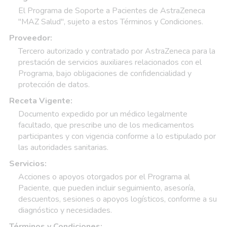
El Programa de Soporte a Pacientes de AstraZeneca
"MAZ Salud", sujeto a estos Términos y Condiciones.
Proveedor:
Tercero autorizado y contratado por AstraZeneca para la
prestación de servicios auxiliares relacionados con el
Programa, bajo obligaciones de confidencialidad y
protección de datos.
Receta Vigente:
Documento expedido por un médico legalmente
facultado, que prescribe uno de los medicamentos
participantes y con vigencia conforme a lo estipulado por
las autoridades sanitarias.
Servicios:
Acciones o apoyos otorgados por el Programa al
Paciente, que pueden incluir seguimiento, asesoría,
descuentos, sesiones o apoyos logísticos, conforme a su
diagnóstico y necesidades.
Términos y Condiciones: