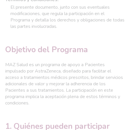
El presente documento, junto con sus eventuales
modificaciones, que regula la participación en el
Programa y detalla los derechos y obligaciones de todas
las partes involucradas.
Objetivo del Programa
MAZ Salud es un programa de apoyo a Pacientes
impulsado por AstraZeneca, diseñado para facilitar el
acceso a tratamientos médicos prescritos, brindar servicios
adicionales de valor y mejorar la adherencia de los
Pacientes a sus tratamientos. La participación en este
programa implica la aceptación plena de estos términos y
condiciones.
1. Quiénes pueden participar