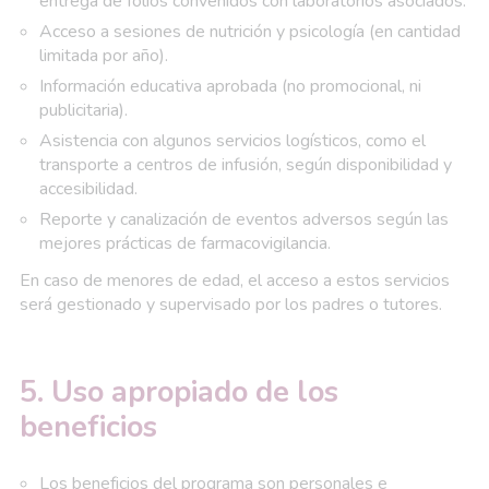
entrega de folios convenidos con laboratorios asociados.
Acceso a sesiones de nutrición y psicología (en cantidad
limitada por año).
Información educativa aprobada (no promocional, ni
publicitaria).
Asistencia con algunos servicios logísticos, como el
transporte a centros de infusión, según disponibilidad y
accesibilidad.
Reporte y canalización de eventos adversos según las
mejores prácticas de farmacovigilancia.
En caso de menores de edad, el acceso a estos servicios
será gestionado y supervisado por los padres o tutores.
5. Uso apropiado de los
beneficios
Los beneficios del programa son personales e