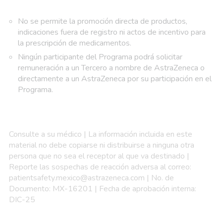
No se permite la promoción directa de productos,
indicaciones fuera de registro ni actos de incentivo para
la prescripción de medicamentos.
Ningún participante del Programa podrá solicitar
remuneración a un Tercero a nombre de AstraZeneca o
directamente a un AstraZeneca por su participación en el
Programa.
Consulte a su médico | La información incluida en este
material no debe copiarse ni distribuirse a ninguna otra
persona que no sea el receptor al que va destinado |
Reporte las sospechas de reacción adversa al correo:
patientsafety.mexico@astrazeneca.com | No. de
Documento: MX-16201 | Fecha de aprobación interna:
DIC-25