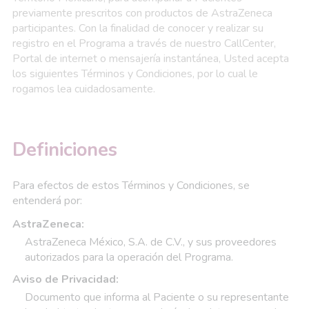
previamente prescritos con productos de AstraZeneca
participantes. Con la finalidad de conocer y realizar su
registro en el Programa a través de nuestro CallCenter,
Portal de internet o mensajería instantánea, Usted acepta
los siguientes Términos y Condiciones, por lo cual le
rogamos lea cuidadosamente.
Definiciones
Para efectos de estos Términos y Condiciones, se
entenderá por:
AstraZeneca:
AstraZeneca México, S.A. de C.V., y sus proveedores
autorizados para la operación del Programa.
Aviso de Privacidad:
Documento que informa al Paciente o su representante